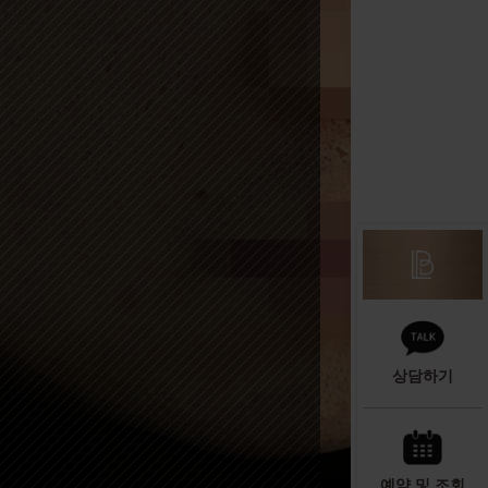
상담하기
예약 및 조회