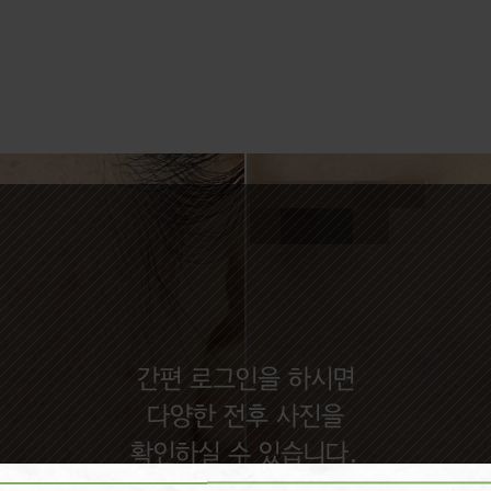
간편 로그인을 하시면
다양한 전후 사진을
확인하실 수 있습니다.