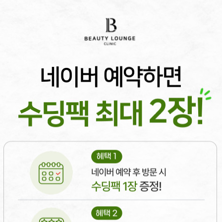
소셜 계정으로 간편하게 로그인하세요!
 . 9
Af
춘기 시절부터 반복되는 여드름으로 고민하던 20대 후반 여성 환자분입니다