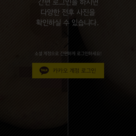
간편 로그인을 하시면
다양한 전후 사진을
확인하실 수 있습니다.
소셜 계정으로 간편하게 로그인하세요!